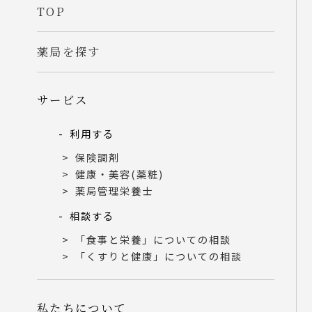
TOP
薬局を探す
サービス
利用する
保険調剤
健康・美容(薬粧)
薬局管理栄養士
相談する
「食事と栄養」についての相談
「くすりと健康」についての相談
私たちについて