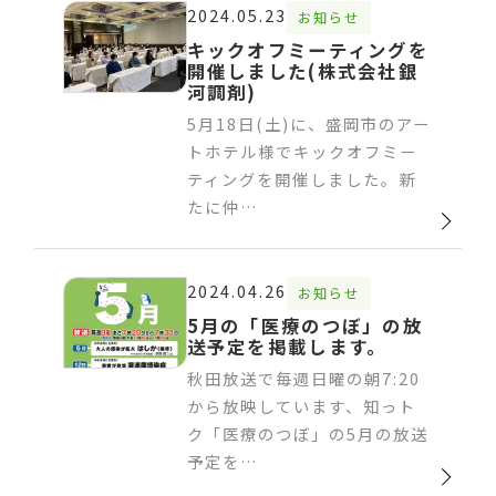
2024.05.23
お知らせ
キックオフミーティングを
開催しました(株式会社銀
河調剤)
5月18日(土)に、盛岡市のアー
トホテル様でキックオフミー
ティングを開催しました。新
たに仲…
2024.04.26
お知らせ
5月の「医療のつぼ」の放
送予定を掲載します。
秋田放送で毎週日曜の朝7:20
から放映しています、知っト
ク「医療のつぼ」の5月の放送
予定を…