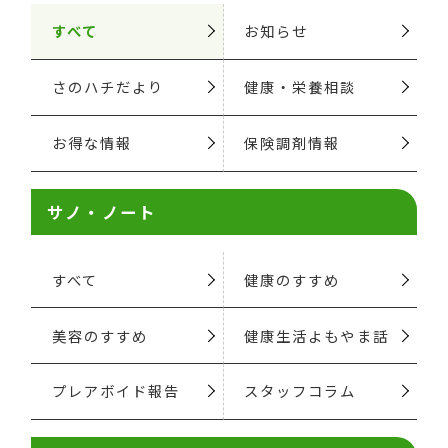
すべて
お知らせ
さのハチだより
健康・栄養相談
お得な情報
保険調剤情報
サノ・ノート
すべて
健康のすすめ
美容のすすめ
健康生活よもやま話
プレアボイド報告
スタッフコラム