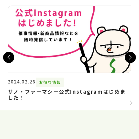
2024.02.26
お得な情報
サノ・ファーマシー公式Instagramはじめま
した！