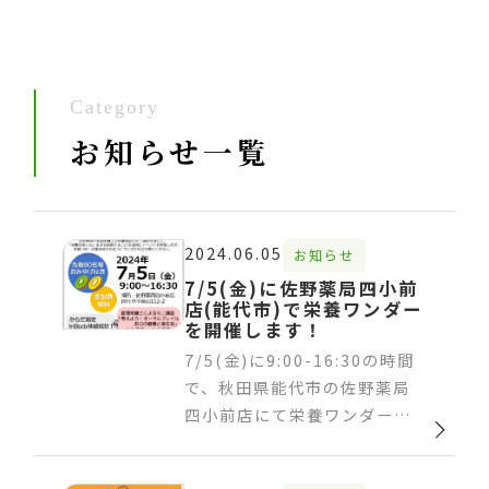
Category
お知らせ一覧
2024.06.05
お知らせ
7/5(金)に佐野薬局四小前
店(能代市)で栄養ワンダー
を開催します！
7/5(金)に9:00-16:30の時間
で、秋田県能代市の佐野薬局
四小前店にて栄養ワンダー…