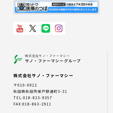
株式会社サノ・ファーマシー
サノ・ファーマシーグループ
株式会社サノ・ファーマシー
〒010-0912
秋田県秋田市保戸野通町3-31
TEL:018-823-9357
FAX:018-863-2911