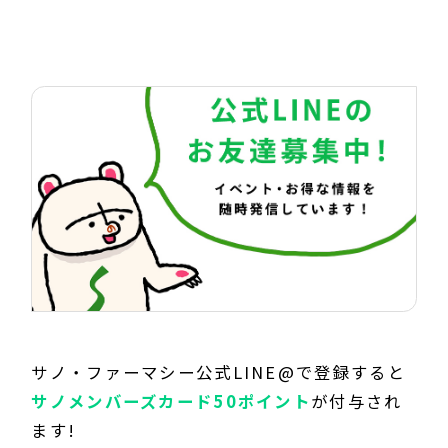
サノ・ファーマシー公式LINE@で登録すると
サノメンバーズカード50ポイント
が付与され
ます!