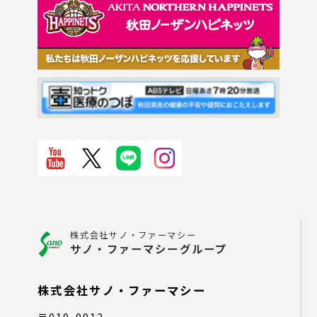
株式会社サノ・ファーマシー
サノ・ファーマシーグループ
株式会社サノ・ファーマシー
〒010-0912