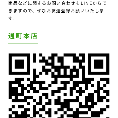
商品などに関するお問い合わせもLINEからで
きますので、ぜひお友達登録お願いいたしま
す。
通町本店