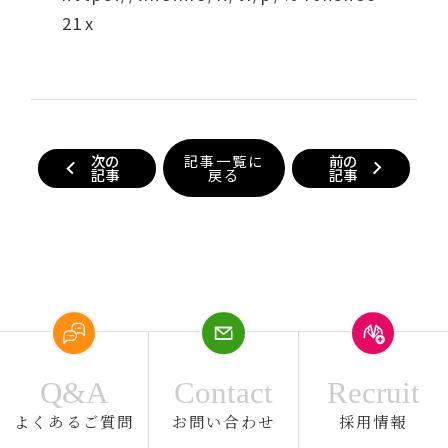
21x
次の
記事一覧に
前の
記事
戻る
記事
Q&A
Contact
Recruit
よくあるご質問
お問い合わせ
採用情報