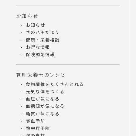
お知らせ
お知らせ
さのハチだより
健康・栄養相談
お得な情報
保険調剤情報
管理栄養士のレシピ
食物繊維をたくさんとれる
元気な体をつくる
血圧が気になる
血糖値が気になる
脂質が気になる
貧血予防
熱中症予防
旬の食材