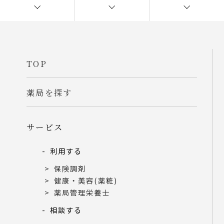
TOP
薬局を探す
サービス
利用する
保険調剤
健康・美容(薬粧)
薬局管理栄養士
相談する