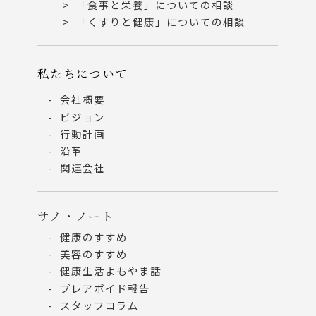
「食事と栄養」についての相談
「くすりと健康」についての相談
私たちについて
会社概要
ビジョン
行動計画
沿革
関連会社
サノ・ノート
健康のすすめ
美容のすすめ
健康生活よもやま話
プレアボイド報告
スタッフコラム