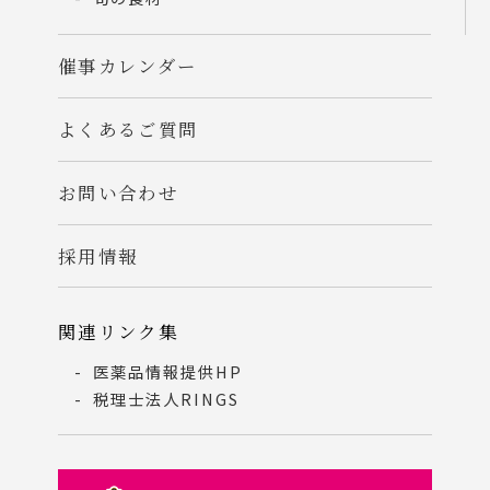
催事カレンダー
よくあるご質問
お問い合わせ
採用情報
関連リンク集
医薬品情報提供HP
税理士法人RINGS