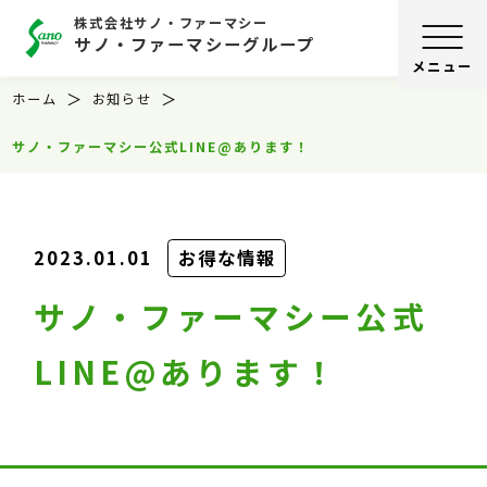
株式会社サノ・ファーマシー
サノ・ファーマシーグループ
ホーム
お知らせ
サノ・ファーマシー公式LINE@あります！
2023.01.01
お得な情報
サノ・ファーマシー公式
LINE@あります！