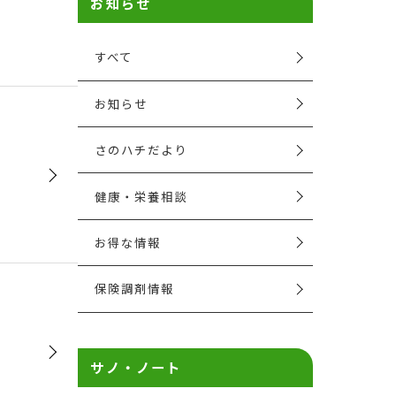
お知らせ
すべて
お知らせ
さのハチだより
健康・栄養相談
お得な情報
保険調剤情報
サノ・ノート