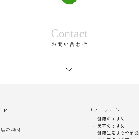
Contact
お問い合わせ
OP
サノ・ノート
健康のすすめ
美容のすすめ
薬局を探す
健康生活よもやま