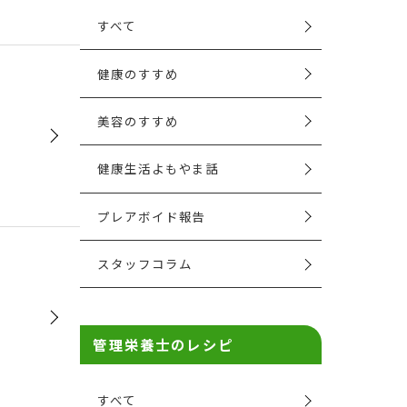
すべて
健康のすすめ
美容のすすめ
健康生活よもやま話
プレアボイド報告
スタッフコラム
管理栄養士のレシピ
すべて