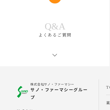
Q&A
よくあるご質問
株式会社サノ・ファーマシー
T
サノ・ファーマシーグルー
プ