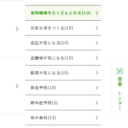
食物繊維をたくさんとれる(10)
元気な体をつくる(10)
血圧が気になる(10)
血糖値が気になる(10)
脂質が気になる(10)
催事カレンダー
貧血予防(10)
熱中症予防(3)
旬の食材(32)