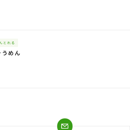
んとれる
そうめん