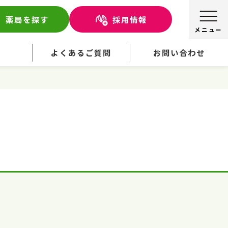
薬局を探す
採用情報
せ
よくあるご質問
お問い合わせ