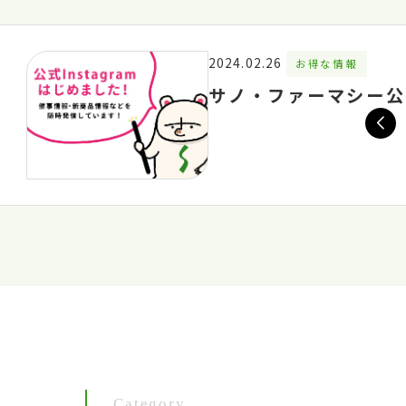
2024.02.26
お得な情報
サノ・ファーマシー公式
Category