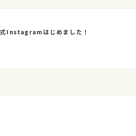
Instagramはじめました！