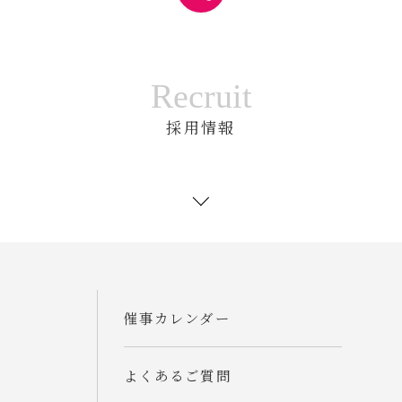
Recruit
採用情報
催事カレンダー
よくあるご質問
話