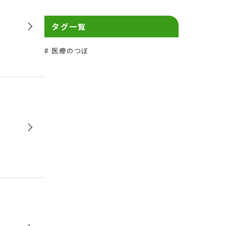
タグ一覧
医療のつぼ