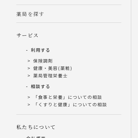
薬局を探す
サービス
利用する
保険調剤
健康・美容(薬粧)
薬局管理栄養士
相談する
「食事と栄養」についての相談
「くすりと健康」についての相談
私たちについて