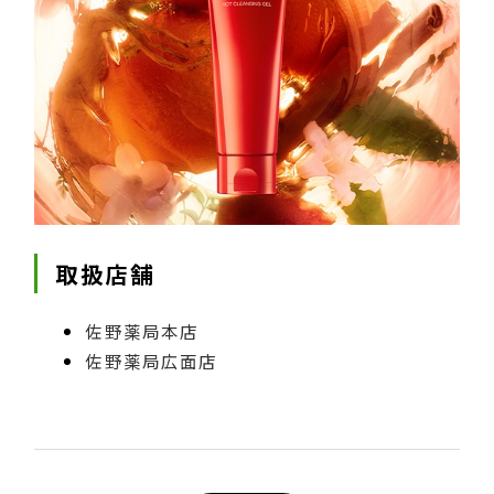
取扱店舗
佐野薬局本店
佐野薬局広面店