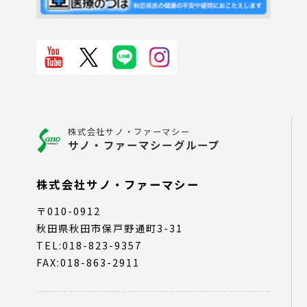
株式会社サノ・ファーマシー
サノ・ファーマシーグループ
株式会社サノ・ファーマシー
〒010-0912
秋田県秋田市保戸野通町3-31
TEL:018-823-9357
FAX:018-863-2911