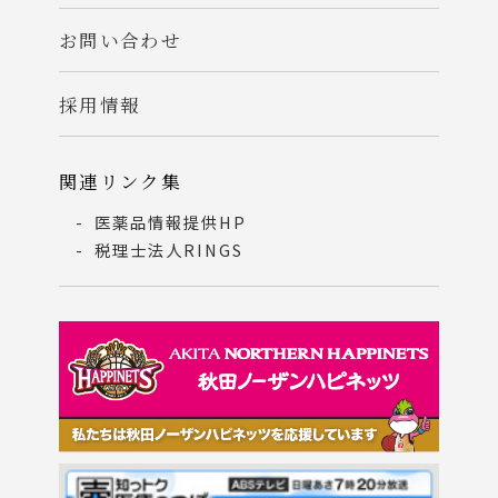
お問い合わせ
採用情報
関連リンク集
医薬品情報提供HP
税理士法人RINGS