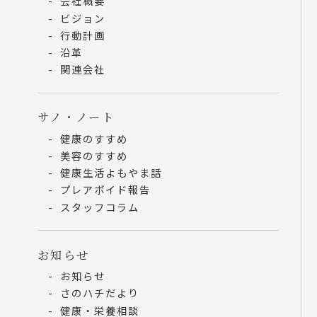
会社概要
ビジョン
行動計画
沿革
関連会社
サノ・ノート
健康のすすめ
美容のすすめ
健康生活よもやま話
プレアボイド報告
スタッフコラム
お知らせ
お知らせ
さのハチだより
健康・栄養相談