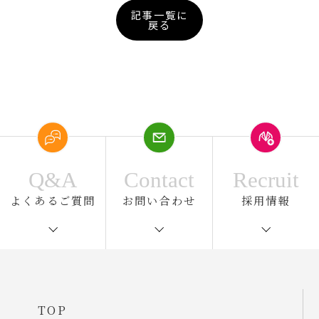
記事一覧に
戻る
Q&A
Contact
Recruit
よくあるご質問
お問い合わせ
採用情報
TOP