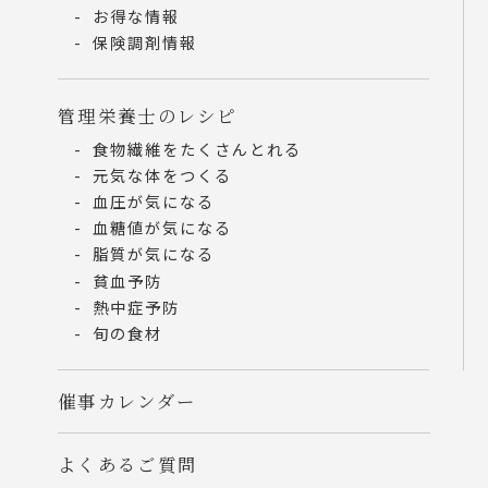
お得な情報
保険調剤情報
管理栄養士のレシピ
食物繊維をたくさんとれる
元気な体をつくる
血圧が気になる
血糖値が気になる
脂質が気になる
貧血予防
熱中症予防
旬の食材
催事カレンダー
よくあるご質問