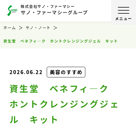
株式会社サノ・ファーマシー
サノ・ファーマシーグループ
ホーム
サノ・ノート
資生堂 ベネフィ―ク ホントクレンジングジェル キット
2026.06.22
美容のすすめ
資生堂 ベネフィ―ク
ホントクレンジングジェ
ル キット