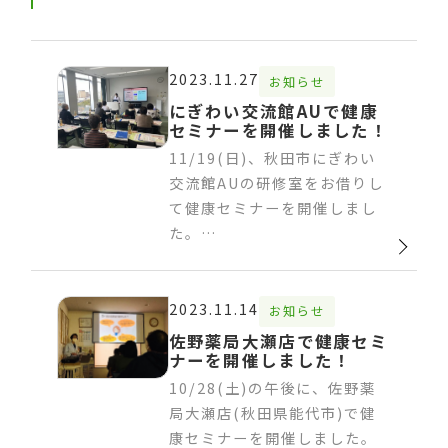
2023.11.27
お知らせ
にぎわい交流館AUで健康
セミナーを開催しました！
11/19(日)、秋田市にぎわい
交流館AUの研修室をお借りし
て健康セミナーを開催しまし
た。…
2023.11.14
お知らせ
佐野薬局大瀬店で健康セミ
ナーを開催しました！
10/28(土)の午後に、佐野薬
局大瀬店(秋田県能代市)で健
康セミナーを開催しました。