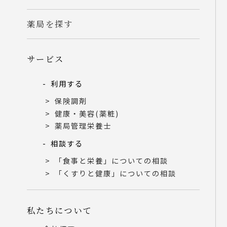
薬局を探す
サービス
利用する
保険調剤
健康・美容(薬粧)
薬局管理栄養士
相談する
「食事と栄養」についての相談
「くすりと健康」についての相談
私たちについて