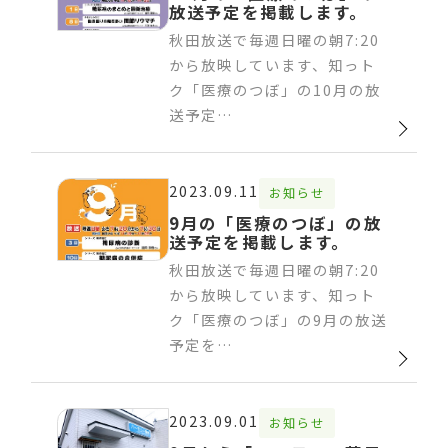
放送予定を掲載します。
秋田放送で毎週日曜の朝7:20
から放映しています、知っト
ク「医療のつぼ」の10月の放
送予定…
2023.09.11
お知らせ
9月の「医療のつぼ」の放
送予定を掲載します。
秋田放送で毎週日曜の朝7:20
から放映しています、知っト
ク「医療のつぼ」の9月の放送
予定を…
2023.09.01
お知らせ