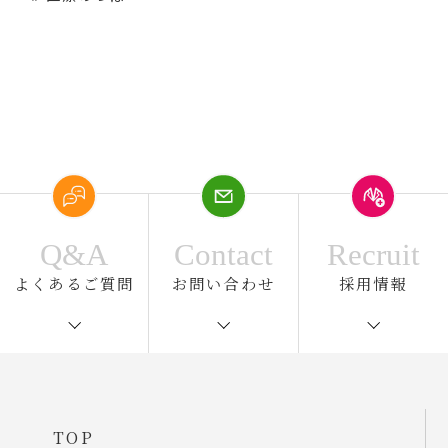
Q&A
Contact
Recruit
よくあるご質問
お問い合わせ
採用情報
TOP