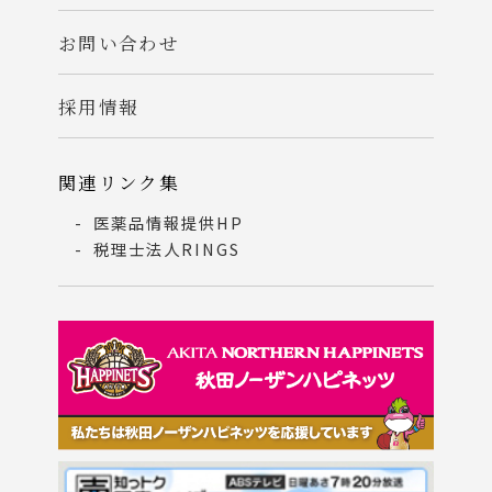
お問い合わせ
採用情報
関連リンク集
医薬品情報提供HP
税理士法人RINGS