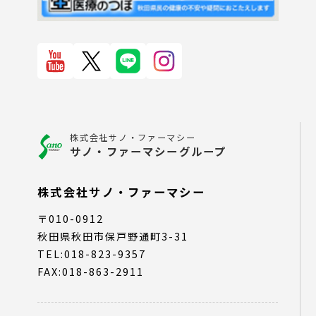
株式会社サノ・ファーマシー
サノ・ファーマシーグループ
株式会社サノ・ファーマシー
〒010-0912
秋田県秋田市保戸野通町3-31
TEL:018-823-9357
FAX:018-863-2911