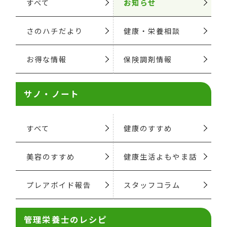
すべて
お知らせ
さのハチだより
健康・栄養相談
お得な情報
保険調剤情報
サノ・ノート
すべて
健康のすすめ
美容のすすめ
健康生活よもやま話
プレアボイド報告
スタッフコラム
管理栄養士のレシピ