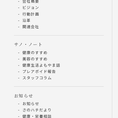
会社概要
ビジョン
行動計画
沿革
関連会社
サノ・ノート
健康のすすめ
美容のすすめ
健康生活よもやま話
プレアボイド報告
スタッフコラム
お知らせ
お知らせ
さのハチだより
健康・栄養相談