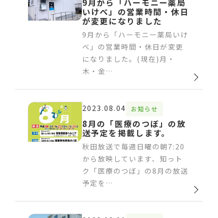
9月から「ハーモニー薬局
いけべ」の営業時間・休日
が変更になりました
9月から「ハーモニー薬局いけ
べ」の営業時間・休日が変更
になりました。(現在)月・
木・金…
2023.08.04
お知らせ
8月の「医療のつぼ」の放
送予定を掲載します。
秋田放送で毎週日曜の朝7:20
から放映しています、知っト
ク「医療のつぼ」の8月の放送
予定を…