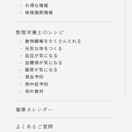
お得な情報
保険調剤情報
管理栄養士のレシピ
食物繊維をたくさんとれる
元気な体をつくる
血圧が気になる
血糖値が気になる
脂質が気になる
貧血予防
熱中症予防
旬の食材
催事カレンダー
よくあるご質問