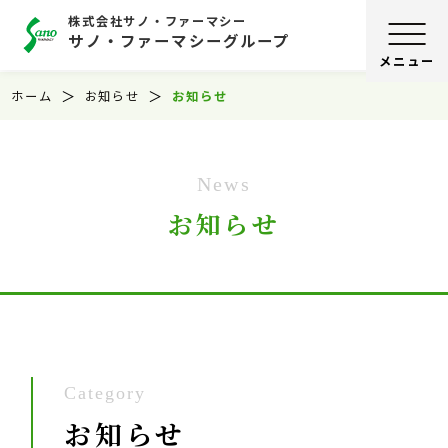
株式会社サノ・ファーマシー
サノ・ファーマシーグループ
ホーム
お知らせ
お知らせ
News
お知らせ
Category
お知らせ