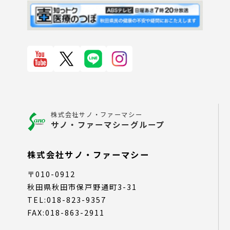
株式会社サノ・ファーマシー
サノ・ファーマシーグループ
株式会社サノ・ファーマシー
〒010-0912
秋田県秋田市保戸野通町3-31
TEL:018-823-9357
FAX:018-863-2911