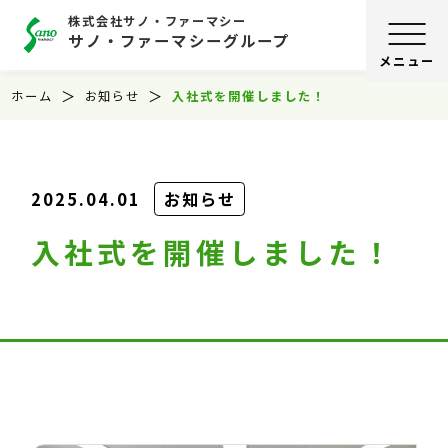
株式会社サノ・ファーマシー
サノ・ファーマシーグループ
ホーム
お知らせ
入社式を開催しました！
2025.04.01
お知らせ
入社式を開催しました！