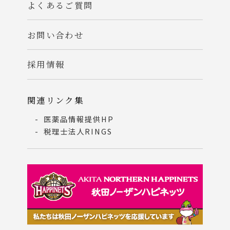
よくあるご質問
お問い合わせ
採用情報
関連リンク集
医薬品情報提供HP
税理士法人RINGS