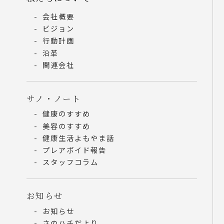
会社概要
ビジョン
行動計画
沿革
関連会社
サノ・ノート
健康のすすめ
美容のすすめ
健康生活よもやま話
プレアボイド報告
スタッフコラム
お知らせ
お知らせ
さのハチだより