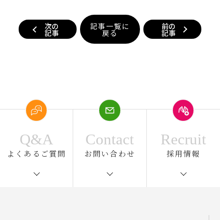
次の
記事一覧に
前の
記事
戻る
記事
Q&A
Contact
Recruit
よくあるご質問
お問い合わせ
採用情報