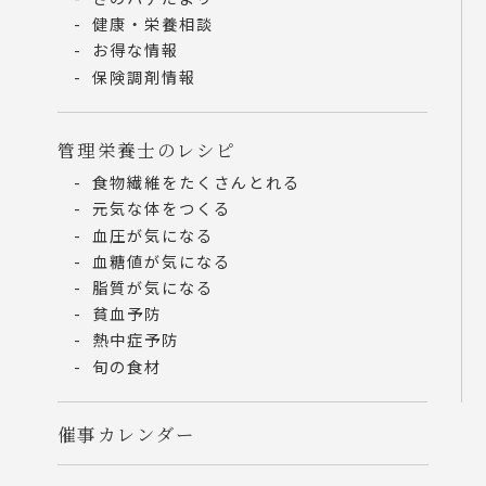
健康・栄養相談
お得な情報
保険調剤情報
管理栄養士のレシピ
食物繊維をたくさんとれる
元気な体をつくる
血圧が気になる
血糖値が気になる
脂質が気になる
貧血予防
熱中症予防
旬の食材
催事カレンダー