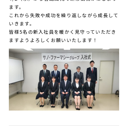
ます。
これから失敗や成功を繰り返しながら成長して
いきます。
皆様5名の新入社員を暖かく見守っていただき
ますようよろしくお願いいたします！