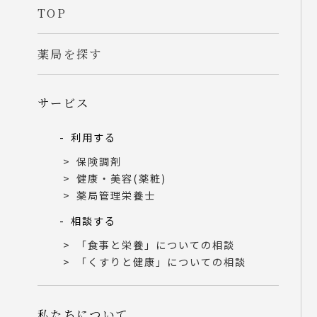
TOP
薬局を探す
サービス
利用する
保険調剤
健康・美容(薬粧)
薬局管理栄養士
相談する
「食事と栄養」についての相談
「くすりと健康」についての相談
私たちについて