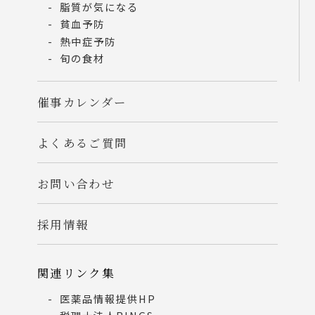
脂質が気になる
貧血予防
熱中症予防
旬の食材
催事カレンダー
よくあるご質問
お問い合わせ
採用情報
関連リンク集
医薬品情報提供HP