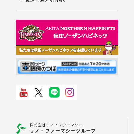
税理士法人RINGS
株式会社サノ・ファーマシー
サノ・ファーマシーグループ