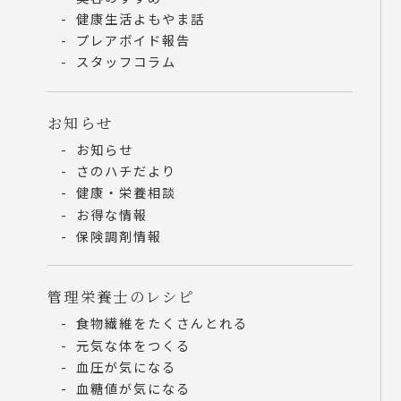
健康生活よもやま話
プレアボイド報告
スタッフコラム
お知らせ
お知らせ
さのハチだより
健康・栄養相談
お得な情報
保険調剤情報
管理栄養士のレシピ
食物繊維をたくさんとれる
元気な体をつくる
血圧が気になる
血糖値が気になる