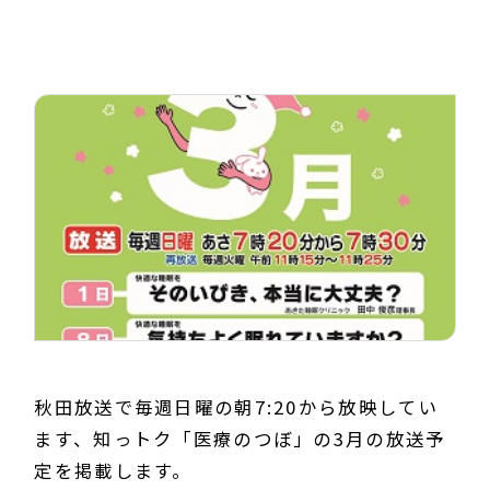
秋田放送で毎週日曜の朝7:20から放映してい
ます、知っトク「医療のつぼ」の3月の放送予
定を掲載します。