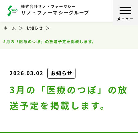
株式会社サノ・ファーマシー
サノ・ファーマシーグループ
ホーム
お知らせ
3月の「医療のつぼ」の放送予定を掲載します。
2026.03.02
お知らせ
3月の「医療のつぼ」の放
送予定を掲載します。