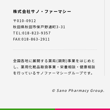
株式会社サノ・ファーマシー
〒010-0912
秋田県秋田市保戸野通町3-31
TEL:018-823-9357
FAX:018-863-2911
全国各地に展開する薬局(調剤)事業をはじめと
し、薬用化粧品取扱事業・栄養相談・健康相談
を行っているサノファーマシーグループです。
© Sano Pharmacy Group.