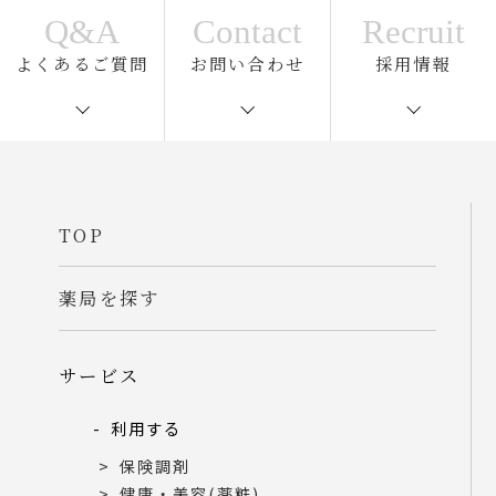
Q&A
Contact
Recruit
よくあるご質問
お問い合わせ
採用情報
TOP
薬局を探す
サービス
利用する
保険調剤
健康・美容(薬粧)