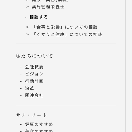
薬局管理栄養士
相談する
「食事と栄養」についての相談
「くすりと健康」についての相談
私たちについて
会社概要
ビジョン
行動計画
沿革
関連会社
サノ・ノート
健康のすすめ
美容のすすめ