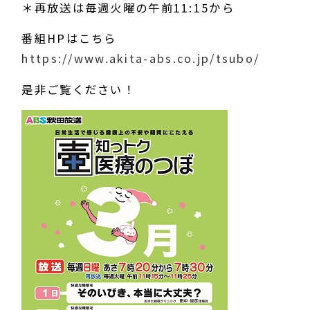
＊再放送は毎週火曜の午前11:15から
番組HPはこちら
https://www.akita-abs.co.jp/tsubo/
是非ご覧ください！