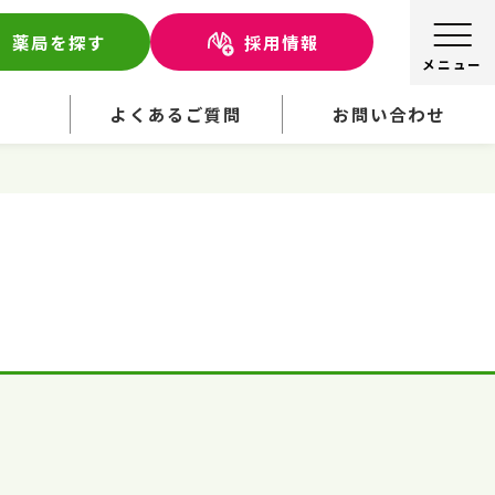
薬局を探す
採用情報
せ
よくあるご質問
お問い合わせ