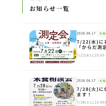
お知らせ一覧
2026.06.17
お知
7/22(水
「からだ測
7/22(水)に10
2026.06.17
お知
7/28(火
ます！
7/28(火)に1