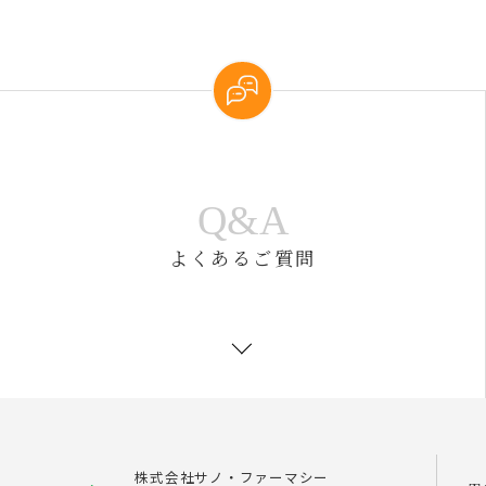
Q&A
よくあるご質問
株式会社サノ・ファーマシー