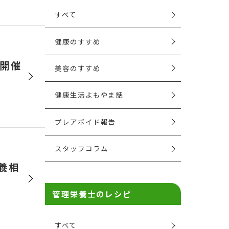
すべて
健康のすすめ
を開催
美容のすすめ
健康生活よもやま話
プレアボイド報告
スタッフコラム
栄養相
管理栄養士のレシピ
…
すべて