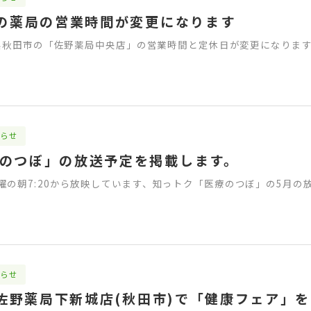
つの薬局の営業時間が変更になります
秋田県秋田市の「佐野薬局中央店」の営業時間と定休日が変更になりま
らせ
療のつぼ」の放送予定を掲載します。
曜の朝7:20から放映しています、知っトク「医療のつぼ」の5月の
らせ
)に佐野薬局下新城店(秋田市)で「健康フェア」