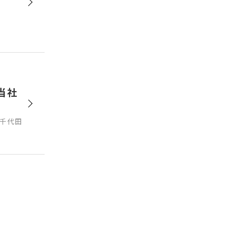
当社
千代田