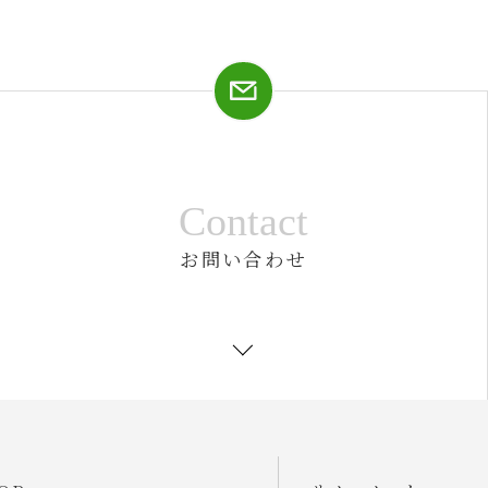
Contact
お問い合わせ