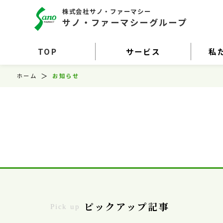
株式会社サノ・ファーマシー
サノ・ファーマシーグループ
TOP
サービス
私
ホーム
お知らせ
ピックアップ記事
Pick up