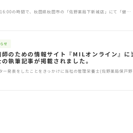
:00-16:00の時間で、秋田県秋田市の「佐野薬局下新城店」にて「健…
らせ
剤師のための情報サイト『MILオンライン』に
士の執筆記事が掲載されました。
ター発表をしたことをきっかけに当社の管理栄養士(佐野薬局保戸野