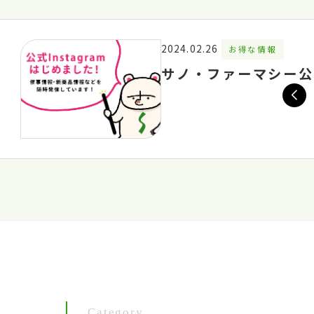
2024.02.26
お得な情報
サノ・ファーマシー公式
Category