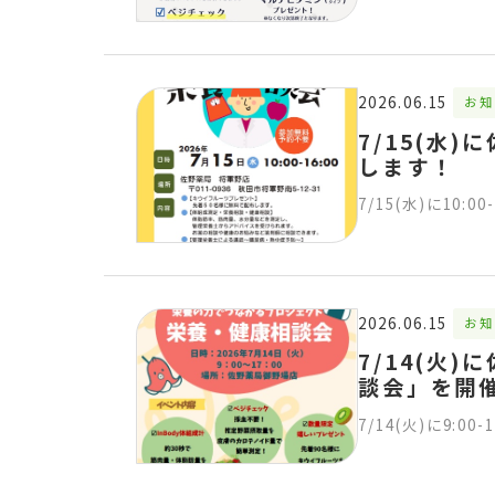
2026.06.15
お知
7/15(水
します！
7/15(水)に10
2026.06.15
お知
7/14(火
談会」を開
7/14(火)に9