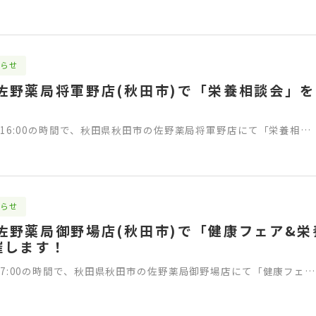
らせ
)に佐野薬局将軍野店(秋田市)で「栄養相談会」
:00-16:00の時間で、秋田県秋田市の佐野薬局将軍野店にて「栄養相…
らせ
)に佐野薬局御野場店(秋田市)で「健康フェア&
催します！
:00-17:00の時間で、秋田県秋田市の佐野薬局御野場店にて「健康フェ