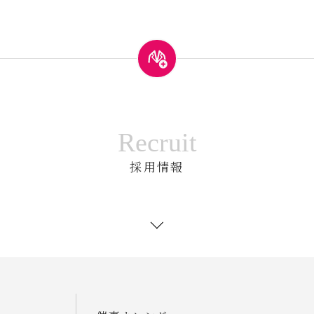
Recruit
採用情報