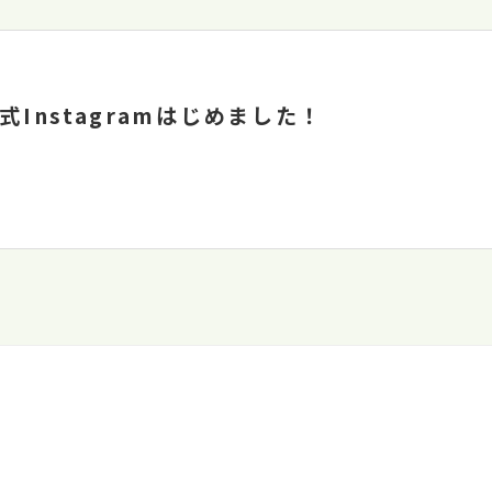
Instagramはじめました！