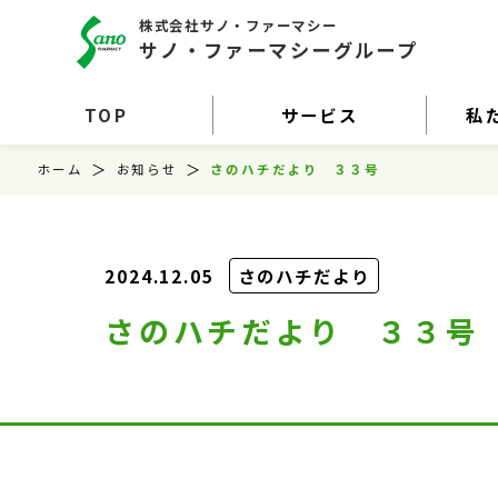
株式会社サノ・ファーマシー
サノ・ファーマシーグループ
TOP
サービス
私
ホーム
お知らせ
さのハチだより ３３号
2024.12.05
さのハチだより
さのハチだより ３３号