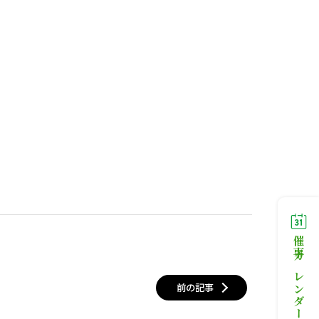
催事カレンダー
前の記事