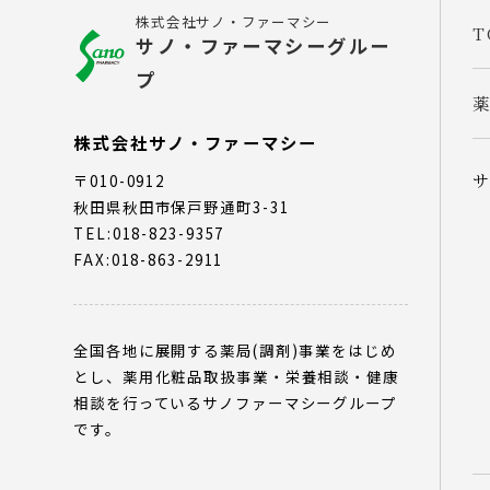
株式会社サノ・ファーマシー
T
サノ・ファーマシーグルー
プ
株式会社サノ・ファーマシー
〒010-0912
秋田県秋田市保戸野通町3-31
TEL:018-823-9357
FAX:018-863-2911
全国各地に展開する薬局(調剤)事業をはじめ
とし、薬用化粧品取扱事業・栄養相談・健康
相談を行っているサノファーマシーグループ
です。