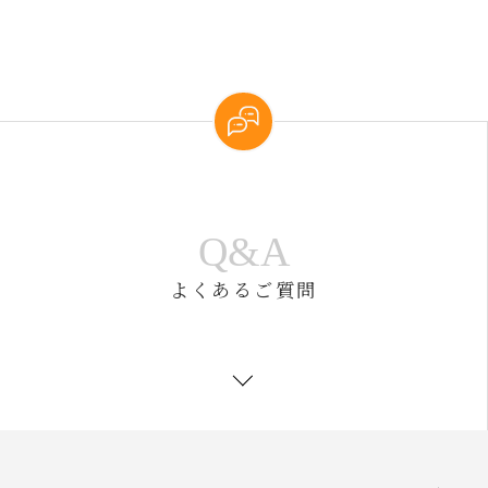
Q&A
よくあるご質問