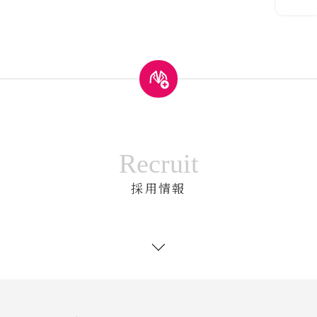
Recruit
採用情報