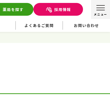
薬局を探す
採用情報
せ
よくあるご質問
お問い合わせ