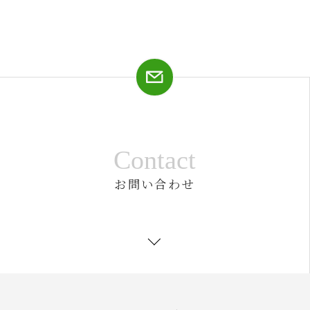
Contact
お問い合わせ