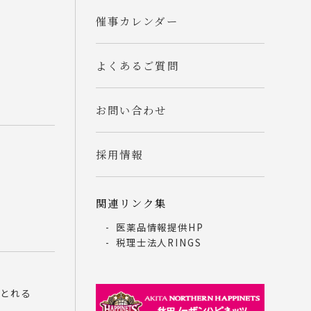
催事カレンダー
よくあるご質問
話
お問い合わせ
採用情報
関連リンク集
医薬品情報提供HP
税理士法人RINGS
んとれる