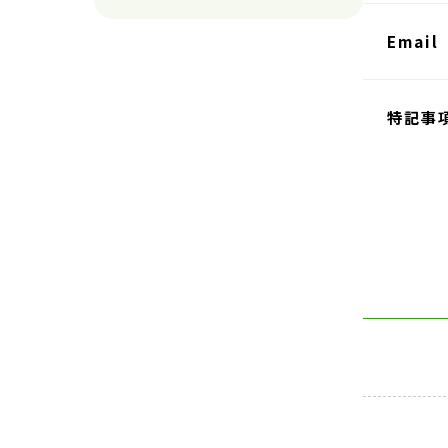
Email
特記事