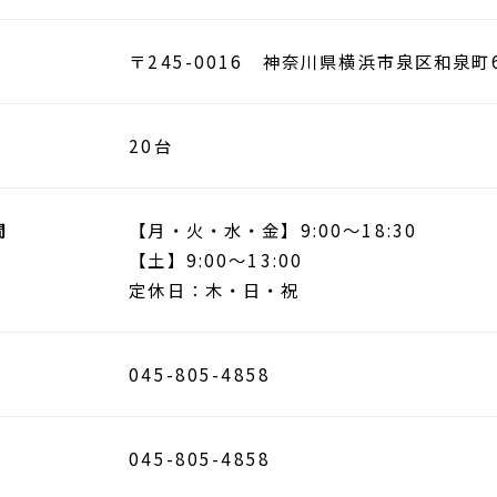
〒245-0016 神奈川県横浜市泉区和泉町
20台
間
【月・火・水・金】9:00～18:30
【土】9:00～13:00
定休日：木・日・祝
045-805-4858
045-805-4858