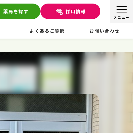
薬局を探す
採用情報
せ
よくあるご質問
お問い合わせ