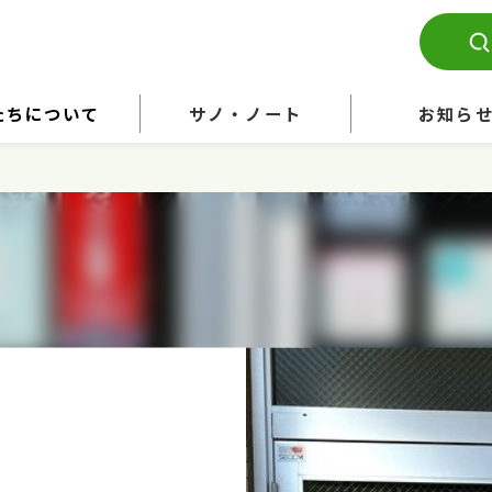
たちについて
サノ・ノート
お知ら