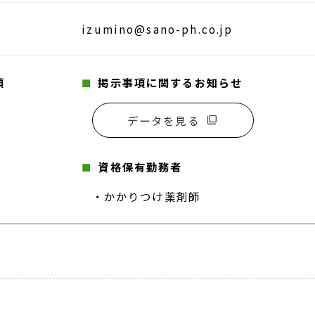
izumino@sano-ph.co.jp
項
掲示事項に関するお知らせ
データを見る
資格保有勤務者
・かかりつけ薬剤師