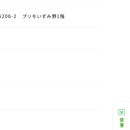
6206-2 プリモいずみ野1階