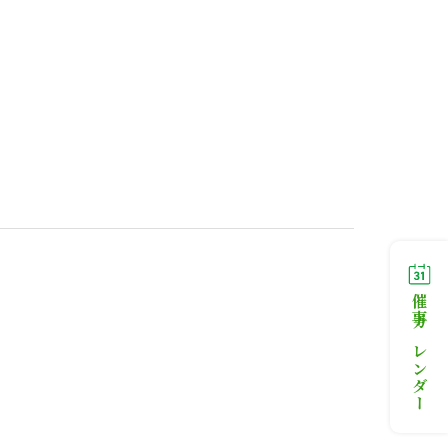
催事カレンダー