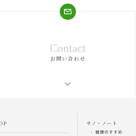
Contact
お問い合わせ
OP
サノ・ノート
健康のすすめ