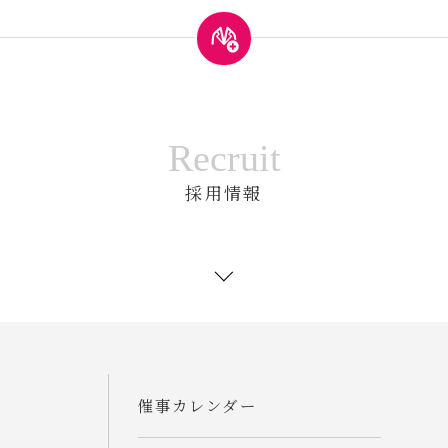
Recruit
採用情報
催事カレンダー