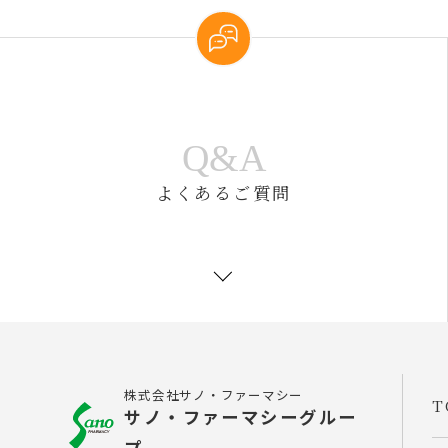
Q&A
よくあるご質問
株式会社サノ・ファーマシー
T
サノ・ファーマシーグルー
プ