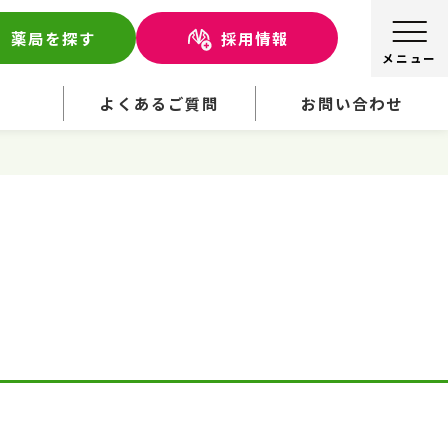
薬局を探す
採用情報
せ
よくあるご質問
お問い合わせ