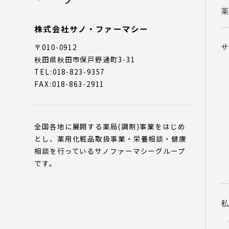
株式会社サノ・ファーマシー
〒010-0912
秋田県秋田市保戸野通町3-31
TEL:018-823-9357
FAX:018-863-2911
全国各地に展開する薬局(調剤)事業をはじめ
とし、薬用化粧品取扱事業・栄養相談・健康
相談を行っているサノファーマシーグループ
です。