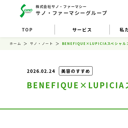
株式会社サノ・ファーマシー
サノ・ファーマシーグループ
TOP
サービス
私
ホーム
サノ・ノート
BENEFIQUE×LUPICIAスペシャ
2026.02.24
美容のすすめ
BENEFIQUE×LUPI