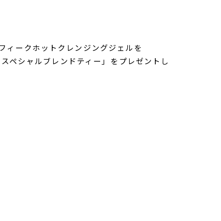
フィークホットクレンジングジェルを
ボ スペシャルブレンドティー」をプレゼントし
。