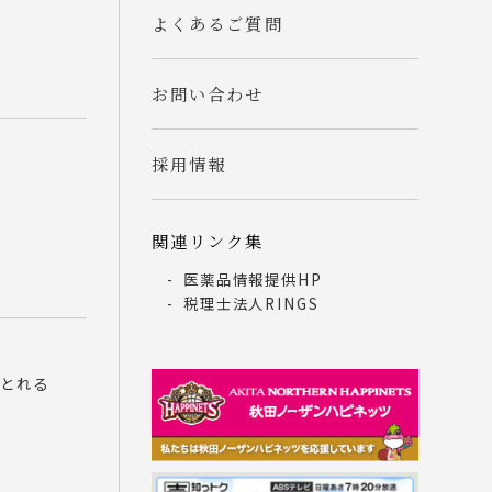
よくあるご質問
話
お問い合わせ
採用情報
関連リンク集
医薬品情報提供HP
税理士法人RINGS
んとれる