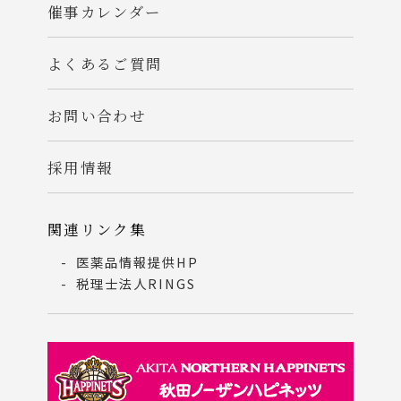
催事カレンダー
よくあるご質問
お問い合わせ
採用情報
関連リンク集
医薬品情報提供HP
税理士法人RINGS