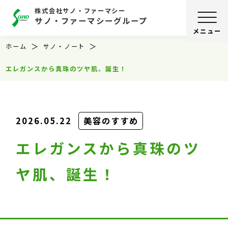
株式会社サノ・ファーマシー
サノ・ファーマシーグループ
ホーム
サノ・ノート
エレガンスから真珠のツヤ肌、誕生！
2026.05.22
美容のすすめ
エレガンスから真珠のツ
ヤ肌、誕生！