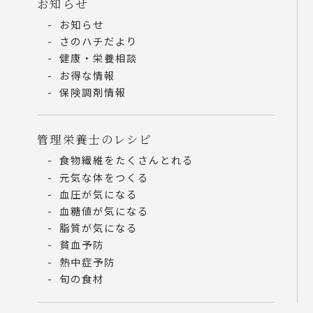
お知らせ
お知らせ
さのハチだより
健康・栄養相談
お得な情報
保険調剤情報
管理栄養士のレシピ
食物繊維をたくさんとれる
元気な体をつくる
血圧が気になる
血糖値が気になる
脂質が気になる
貧血予防
熱中症予防
旬の食材