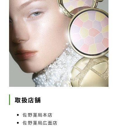
取扱店舗
佐野薬局本店
佐野薬局広面店