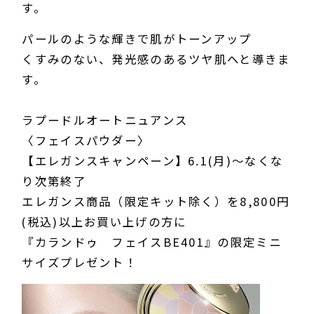
す。
パールのような輝きで肌がトーンアップ
くすみのない、発光感のあるツヤ肌へと導きま
す。
ラプードルオートニュアンス
〈フェイスパウダー〉
【エレガンスキャンペーン】6.1(月)～なくな
り次第終了
エレガンス商品（限定キット除く）を8,800円
(税込)以上お買い上げの方に
『カランドゥ フェイスBE401』の限定ミニ
サイズプレゼント！