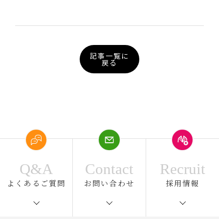
記事一覧に
戻る
Q&A
Contact
Recruit
よくあるご質問
お問い合わせ
採用情報