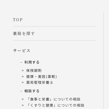
TOP
薬局を探す
サービス
利用する
保険調剤
健康・美容(薬粧)
薬局管理栄養士
相談する
「食事と栄養」についての相談
「くすりと健康」についての相談