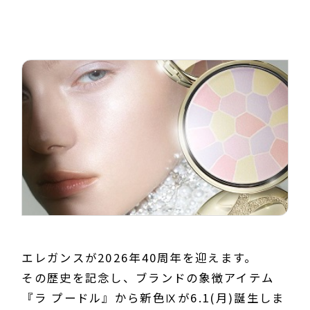
エレガンスが2026年40周年を迎えます。
その歴史を記念し、ブランドの象徴アイテム
『ラ プードル』から新色Ⅸが6.1(月)誕生しま