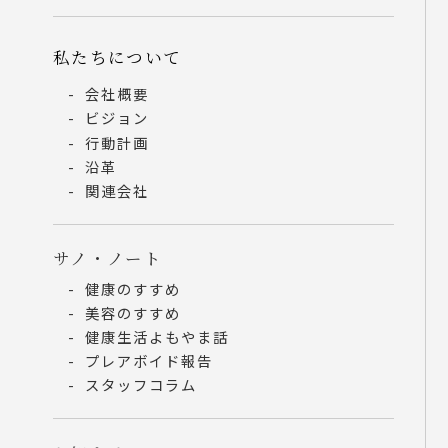
私たちについて
会社概要
ビジョン
行動計画
沿革
関連会社
サノ・ノート
健康のすすめ
美容のすすめ
健康生活よもやま話
プレアボイド報告
スタッフコラム