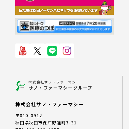
株式会社サノ・ファーマシー
サノ・ファーマシーグループ
株式会社サノ・ファーマシー
〒010-0912
秋田県秋田市保戸野通町3-31