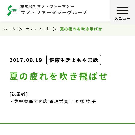
株式会社サノ・ファーマシー
サノ・ファーマシーグループ
ホーム
サノ・ノート
夏の疲れを吹き飛ばせ
2017.09.19
健康生活よもやま話
夏の疲れを吹き飛ばせ
[執筆者]
佐野薬局広面店 管理栄養士 髙橋 樹子