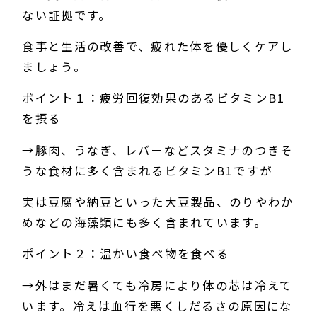
ない証拠です。
食事と生活の改善で、疲れた体を優しくケアし
ましょう。
ポイント１：疲労回復効果のあるビタミンB1
を摂る
→豚肉、うなぎ、レバーなどスタミナのつきそ
うな食材に多く含まれるビタミンB1ですが
実は豆腐や納豆といった大豆製品、のりやわか
めなどの海藻類にも多く含まれています。
ポイント２：温かい食べ物を食べる
→外はまだ暑くても冷房により体の芯は冷えて
います。冷えは血行を悪くしだるさの原因にな