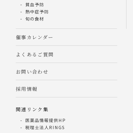
貧血予防
熱中症予防
旬の食材
催事カレンダー
よくあるご質問
お問い合わせ
採用情報
関連リンク集
医薬品情報提供HP
税理士法人RINGS