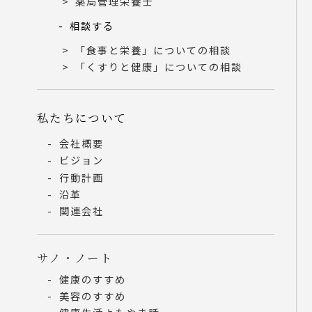
薬局管理栄養士
相談する
「食事と栄養」についての相談
「くすりと健康」についての相談
私たちについて
会社概要
ビジョン
行動計画
沿革
関連会社
サノ・ノート
健康のすすめ
美容のすすめ