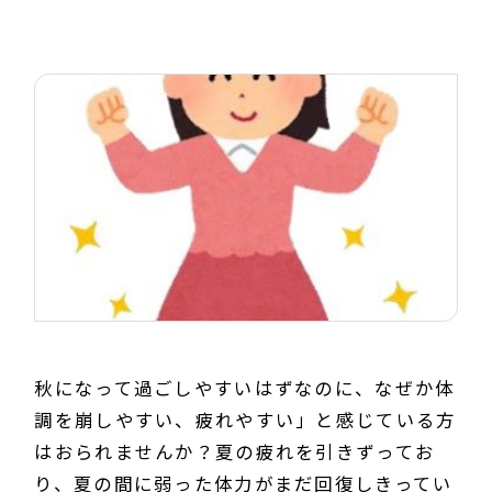
秋になって過ごしやすいはずなのに、なぜか体
調を崩しやすい、疲れやすい」と感じている方
はおられませんか？夏の疲れを引きずってお
り、夏の間に弱った体力がまだ回復しきってい