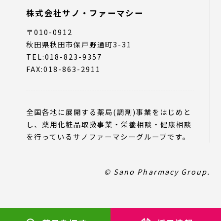
株式会社サノ・ファーマシー
〒010-0912
秋田県秋田市保戸野通町3-31
TEL:018-823-9357
FAX:018-863-2911
全国各地に展開する薬局(調剤)事業をはじめと
し、薬用化粧品取扱事業・栄養相談・健康相談
を行っているサノファーマシーグループです。
© Sano Pharmacy Group.