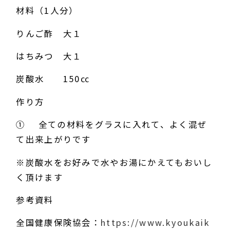
材料（1人分）
りんご酢 大１
はちみつ 大１
炭酸水 150㏄
作り方
① 全ての材料をグラスに入れて、よく混ぜ
て出来上がりです
※炭酸水をお好みで水やお湯にかえてもおいし
く頂けます
参考資料
全国健康保険協会：
https://www.kyoukaik