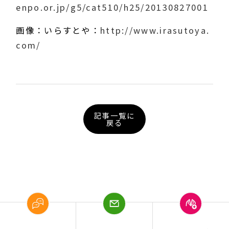
enpo.or.jp/g5/cat510/h25/20130827001
画像：いらすとや：
http://www.irasutoya.
com/
記事一覧に
戻る