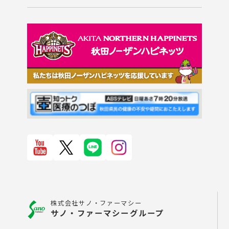
株式会社サノ・ファーマシー
サノ・ファーマシーグループ