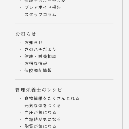
健康生活よもやま話
プレアボイド報告
スタッフコラム
お知らせ
お知らせ
さのハチだより
健康・栄養相談
お得な情報
保険調剤情報
管理栄養士のレシピ
食物繊維をたくさんとれる
元気な体をつくる
血圧が気になる
血糖値が気になる
脂質が気になる