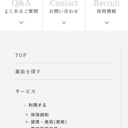
Q&A
Contact
Recruit
よくあるご質問
お問い合わせ
採用情報
TOP
薬局を探す
サービス
利用する
保険調剤
健康・美容(薬粧)