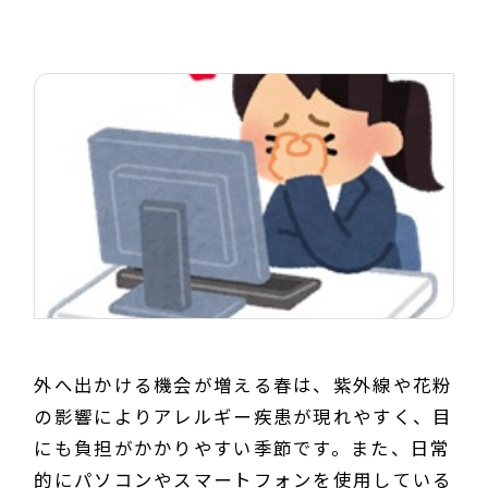
外へ出かける機会が増える春は、紫外線や花粉
の影響によりアレルギー疾患が現れやすく、目
にも負担がかかりやすい季節です。また、日常
的にパソコンやスマートフォンを使用している