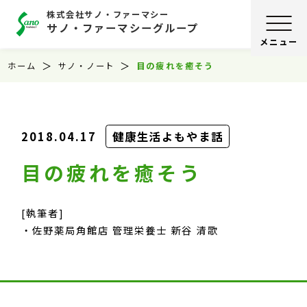
株式会社サノ・ファーマシー
サノ・ファーマシーグループ
ホーム
サノ・ノート
目の疲れを癒そう
2018.04.17
健康生活よもやま話
目の疲れを癒そう
[執筆者]
佐野薬局角館店 管理栄養士 新谷 清歌