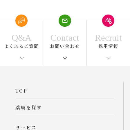
Q&A
Contact
Recruit
よくあるご質問
お問い合わせ
採用情報
TOP
薬局を探す
サービス