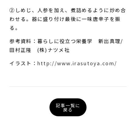
②しめじ、人参を加え、煮詰めるように炒め合
わせる。器に盛り付け最後に一味唐辛子を振
る。
参考資料：暮らしに役立つ栄養学 新出真理/
田村正隆 (株)ナツメ社
イラスト：
http://www.irasutoya.com/
記事一覧に
戻る