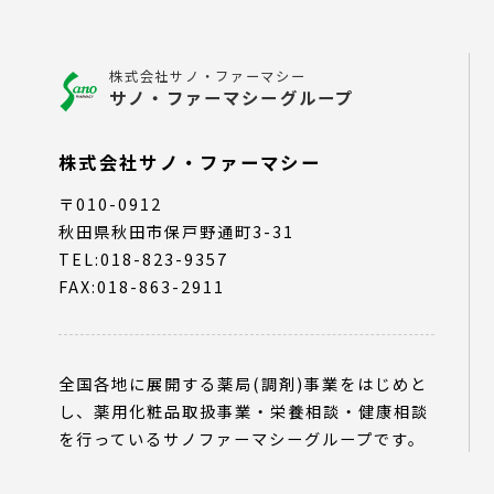
株式会社サノ・ファーマシー
サノ・ファーマシーグループ
株式会社サノ・ファーマシー
〒010-0912
秋田県秋田市保戸野通町3-31
TEL:018-823-9357
FAX:018-863-2911
全国各地に展開する薬局(調剤)事業をはじめと
し、薬用化粧品取扱事業・栄養相談・健康相談
を行っているサノファーマシーグループです。