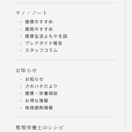
サノ・ノート
健康のすすめ
美容のすすめ
健康生活よもやま話
プレアボイド報告
スタッフコラム
お知らせ
お知らせ
さのハチだより
健康・栄養相談
お得な情報
保険調剤情報
管理栄養士のレシピ