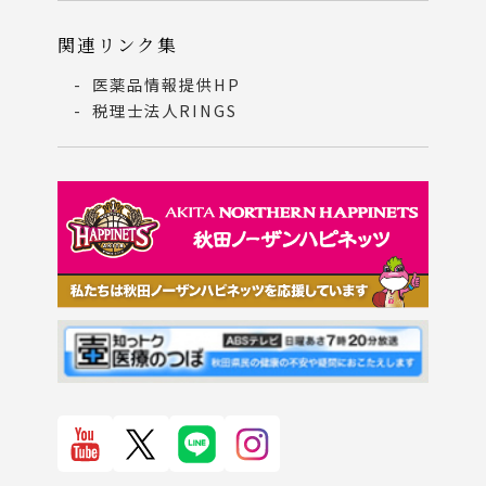
関連リンク集
医薬品情報提供HP
税理士法人RINGS