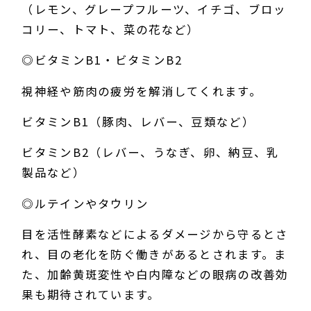
（レモン、グレープフルーツ、イチゴ、ブロッ
コリー、トマト、菜の花など）
◎ビタミンB1・ビタミンB2
視神経や筋肉の疲労を解消してくれます。
ビタミンB1（豚肉、レバー、豆類など）
ビタミンB2（レバー、うなぎ、卵、納豆、乳
製品など）
◎ルテインやタウリン
目を活性酵素などによるダメージから守るとさ
れ、目の老化を防ぐ働きがあるとされます。ま
た、加齢黄斑変性や白内障などの眼病の改善効
果も期待されています。