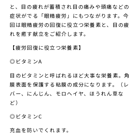
と、目の疲れが蓄積され目の痛みや頭痛などの
症状がでる「眼精疲労」にもつながります。今
回は眼精疲労の回復に役立つ栄養素と、目の疲
れを癒す献立をご紹介します。
【疲労回復に役立つ栄養素】
◎ビタミンA
目のビタミンと呼ばれるほど大事な栄養素。角
膜表面を保護する粘膜の成分になります。（レ
バー、にんじん、モロヘイヤ、ほうれん草な
ど）
◎ビタミンC
充血を防いでくれます。