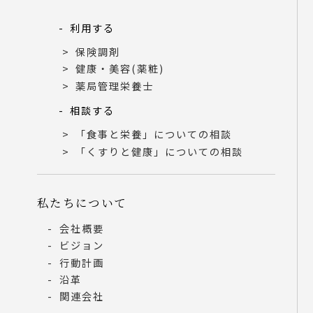
利用する
保険調剤
健康・美容(薬粧)
薬局管理栄養士
相談する
「食事と栄養」についての相談
「くすりと健康」についての相談
私たちについて
会社概要
ビジョン
行動計画
沿革
関連会社