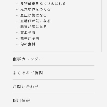
食物繊維をたくさんとれる
元気な体をつくる
血圧が気になる
血糖値が気になる
脂質が気になる
貧血予防
熱中症予防
旬の食材
催事カレンダー
よくあるご質問
お問い合わせ
採用情報