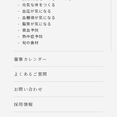
元気な体をつくる
血圧が気になる
血糖値が気になる
脂質が気になる
貧血予防
熱中症予防
旬の食材
催事カレンダー
よくあるご質問
お問い合わせ
採用情報