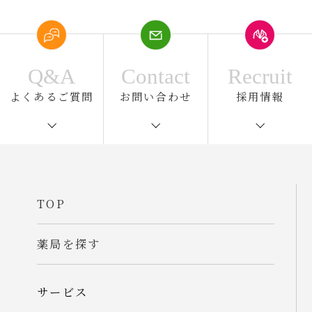
Q&A
Contact
Recruit
よくあるご質問
お問い合わせ
採用情報
TOP
薬局を探す
サービス