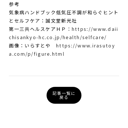
参考
気象病ハンドブック低気圧不調が和らぐヒント
とセルフケア：誠文堂新光社
第一三共ヘルスケアＨＰ：
https://www.daii
chisankyo-hc.co.jp/health/selfcare/
画像：いらすとや
https://www.irasutoy
a.com/p/figure.html
記事一覧に
戻る