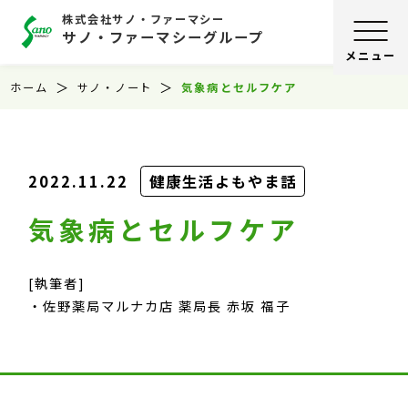
株式会社サノ・ファーマシー
サノ・ファーマシーグループ
ホーム
サノ・ノート
気象病とセルフケア
2022.11.22
健康生活よもやま話
気象病とセルフケア
[執筆者]
佐野薬局マルナカ店 薬局長 赤坂 福子