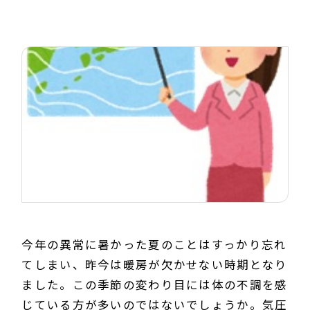
今年の異常に暑かった夏のことはすっかり忘れ
てしまい、昨今は暖房が欠かせない時期となり
ました。この季節の変わり目には体の不調を感
じている方が多いのではないでしょうか。気圧