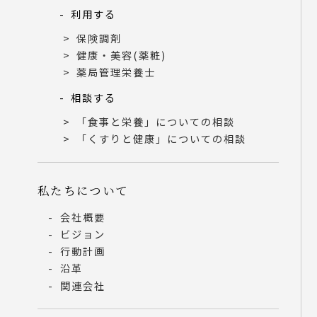
利用する
保険調剤
健康・美容(薬粧)
薬局管理栄養士
相談する
「食事と栄養」についての相談
「くすりと健康」についての相談
私たちについて
会社概要
ビジョン
行動計画
沿革
関連会社