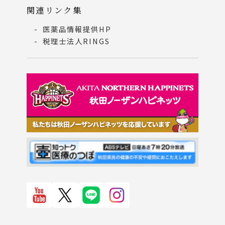
関連リンク集
医薬品情報提供HP
税理士法人RINGS