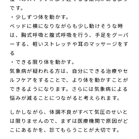
です。
・少しずつ体を動かす。
ベッドに横になりながらも少し動けそうな時
は、胸式呼吸と腹式呼吸を行う、手足をグーパ
ーする、軽いストレッチや耳のマッサージをす
る
・できる限り体を動かす。
気象病が疑われる方は、自分にできる治療やセ
ルフケアをすることで、より体を動かすことが
できるようになります。さらには気象病による
悩みが減ることにつながると考えられます。
しかしながら、体調不良がすべて気圧のせいと
は限りませんので、まずは医療機関で原因がど
こにあるかを、診てもらうことが大切です。