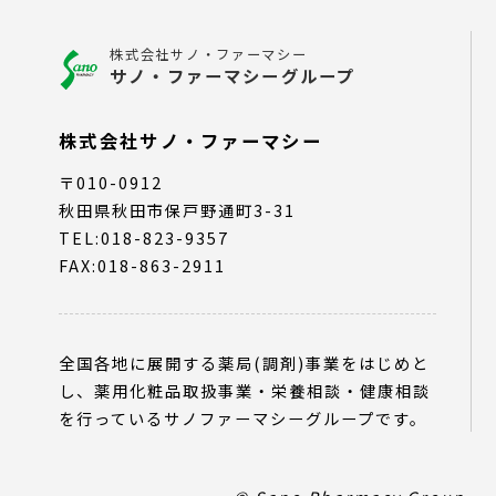
株式会社サノ・ファーマシー
サノ・ファーマシーグループ
株式会社サノ・ファーマシー
〒010-0912
秋田県秋田市保戸野通町3-31
TEL:018-823-9357
FAX:018-863-2911
全国各地に展開する薬局(調剤)事業をはじめと
し、薬用化粧品取扱事業・栄養相談・健康相談
を行っているサノファーマシーグループです。