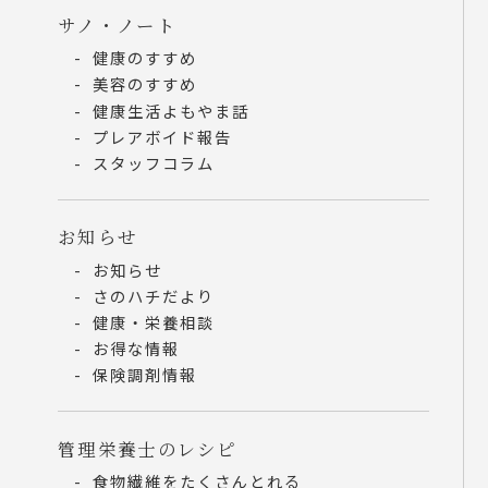
サノ・ノート
健康のすすめ
美容のすすめ
健康生活よもやま話
プレアボイド報告
スタッフコラム
お知らせ
お知らせ
さのハチだより
健康・栄養相談
お得な情報
保険調剤情報
管理栄養士のレシピ
食物繊維をたくさんとれる