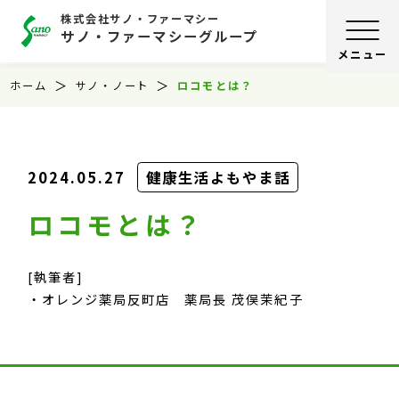
株式会社サノ・ファーマシー
サノ・ファーマシーグループ
ホーム
サノ・ノート
ロコモとは？
2024.05.27
健康生活よもやま話
ロコモとは？
[執筆者]
オレンジ薬局反町店 薬局長 茂俣茉紀子