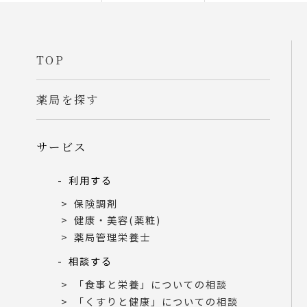
TOP
薬局を探す
サービス
利用する
保険調剤
健康・美容(薬粧)
薬局管理栄養士
相談する
「食事と栄養」についての相談
「くすりと健康」についての相談