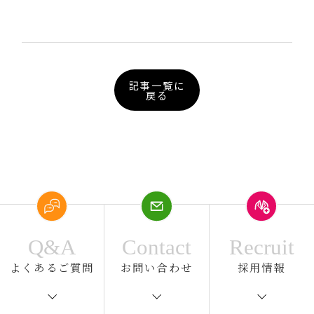
記事一覧に
戻る
Q&A
Contact
Recruit
よくあるご質問
お問い合わせ
採用情報