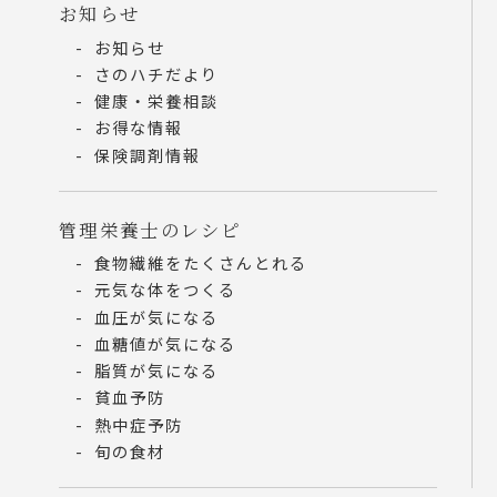
お知らせ
お知らせ
さのハチだより
健康・栄養相談
お得な情報
保険調剤情報
管理栄養士のレシピ
食物繊維をたくさんとれる
元気な体をつくる
血圧が気になる
血糖値が気になる
脂質が気になる
貧血予防
熱中症予防
旬の食材