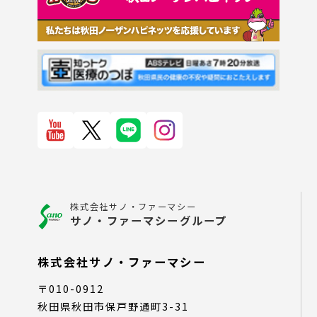
株式会社サノ・ファーマシー
サノ・ファーマシーグループ
株式会社サノ・ファーマシー
〒010-0912
秋田県秋田市保戸野通町3-31