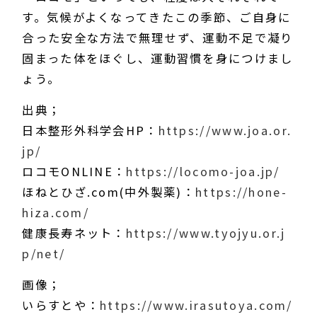
す。気候がよくなってきたこの季節、ご自身に
合った安全な方法で無理せず、運動不足で凝り
固まった体をほぐし、運動習慣を身につけまし
ょう。
出典；
日本整形外科学会HP：
https://www.joa.or.
jp/
ロコモONLINE：
https://locomo-joa.jp/
ほねとひざ.com(中外製薬)：
https://hone-
hiza.com/
健康長寿ネット：
https://www.tyojyu.or.j
p/net/
画像；
いらすとや：
https://www.irasutoya.com/