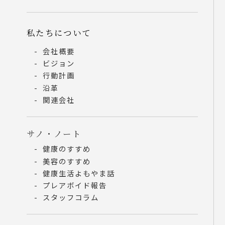
私たちについて
会社概要
ビジョン
行動計画
沿革
関連会社
サノ・ノート
健康のすすめ
美容のすすめ
健康生活よもやま話
プレアボイド報告
スタッフコラム