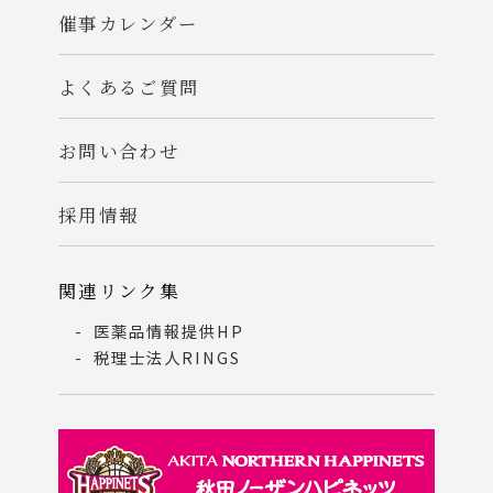
催事カレンダー
よくあるご質問
お問い合わせ
採用情報
関連リンク集
医薬品情報提供HP
税理士法人RINGS