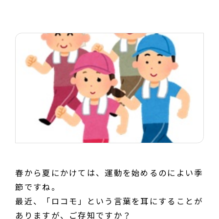
春から夏にかけては、運動を始めるのによい季
節ですね。
最近、「ロコモ」という言葉を耳にすることが
ありますが、ご存知ですか？